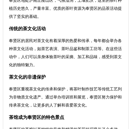
奉贤区地处沪南丘陵山区，气候湿润，土壤肥沃，这里的茶叶种
植历史悠久，产量丰富。优质的茶叶资源为奉贤区的品茶活动提
供了坚实的基础。
传统的茶文化活动
奉贤区的居民对茶文化有着深厚的热爱和传承，每年都会举办各
种茶文化活动，如茶艺表演、茶叶品鉴和制茶工坊等。在这些活
动中，人们可以亲身体验茶叶的采摘、加工和品味，感受到茶文
化的独特魅力。
茶文化的非遗保护
奉贤区重视茶文化的传承和保护，将茶叶制作技艺等传统工艺列
为非物质文化遗产。通过举办培训班和展览，奉贤区努力保护和
传承茶文化，让更多的人了解和喜爱茶文化。
茶馆成为奉贤区的特色景点