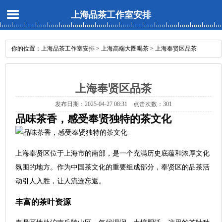
上海品茶工作室安排
你的位置：
上海品茶工作室安排
>
上海高端大圈喝茶
> 上海奉贤区品茶
上海奉贤区品茶
发布日期：2025-04-27 08:31 点击次数：301
品味茶香，感受奉贤独特的茶文化
上海奉贤区位于上海市的南部，是一个充满历史底蕴和浓厚文化
氛围的地方。作为中国茶文化的重要组成部分，奉贤区的品茶活
动引人入胜，让人流连忘返。
丰富的茶叶资源