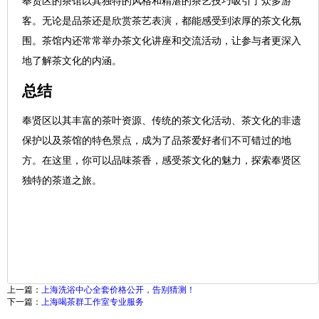
奉贤区的茶馆以其独特的风格和精湛的茶艺技巧吸引了众多游
客。无论是品茶还是欣赏茶艺表演，都能感受到浓厚的茶文化氛
围。茶馆内还常常举办茶文化讲座和交流活动，让参与者更深入
地了解茶文化的内涵。
总结
奉贤区以其丰富的茶叶资源、传统的茶文化活动、茶文化的非遗
保护以及茶馆的特色景点，成为了品茶爱好者们不可错过的地
方。在这里，你可以品味茶香，感受茶文化的魅力，探索奉贤区
独特的茶道之旅。
上一篇：
上海洗浴中心全套价格公开，告别猜测！
下一篇：
上海喝茶群工作室专业服务